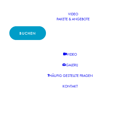
VIDEO
PAKETE & ANGEBOTE
BUCHEN
VIDEO
GALERIJ
HÄUFIG GESTELLTE FRAGEN
KONTAKT