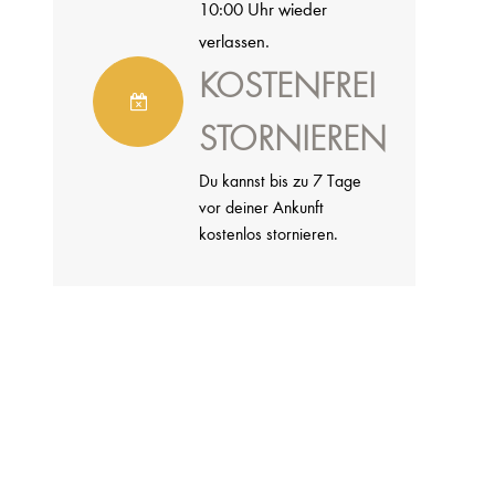
10:00 Uhr wieder
verlassen.
KOSTENFREI
STORNIEREN
Du kannst bis zu 7 Tage
vor deiner Ankunft
kostenlos stornieren.