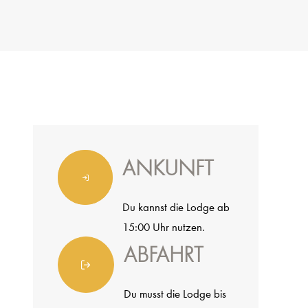
ANKUNFT
Du kannst die Lodge ab
15:00 Uhr nutzen.
ABFAHRT
Du musst die Lodge bis