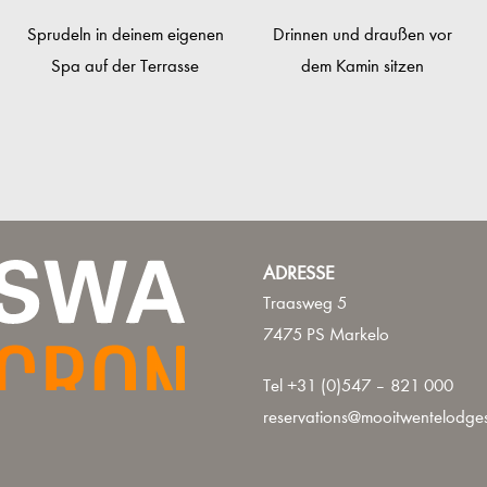
Sprudeln in deinem eigenen
Drinnen und draußen vor
Spa auf der Terrasse
dem Kamin sitzen
ADRESSE
Traasweg 5
7475 PS Markelo
Tel +31 (0)547 – 821 000
reservations@mooitwentelodges