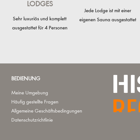
LODGES
Jede Lodge ist mit einer
Sehr luxuriös und komplett
eigenen Sauna ausgestattet
ausgestattet für 4 Personen
BEDIENUNG
Meine Umgebung
Häufig gestellte Fragen
Allgemeine Geschäftsbedingungen
Datenschutzrichtlinie